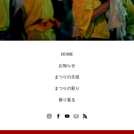
HOME
お知らせ
まつりの主役
まつりの彩り
振り返る