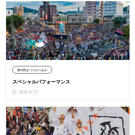
第49回まつりのべおか
スペシャルパフォーマンス
2026.07.27