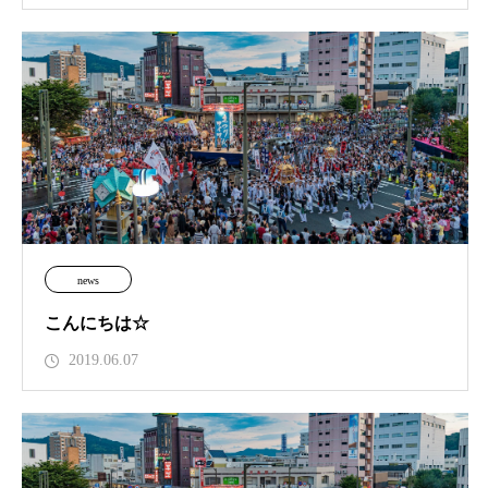
news
こんにちは☆
2019.06.07