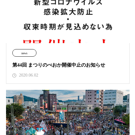
news
第44回 まつりのべおか開催中止のお知らせ
2020.06.02