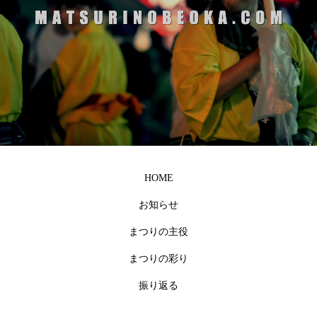
HOME
お知らせ
まつりの主役
まつりの彩り
振り返る