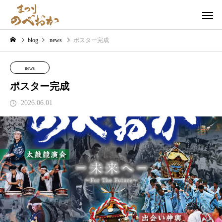
blog
news
ポスター完成
news
ポスター完成
2026.06.01