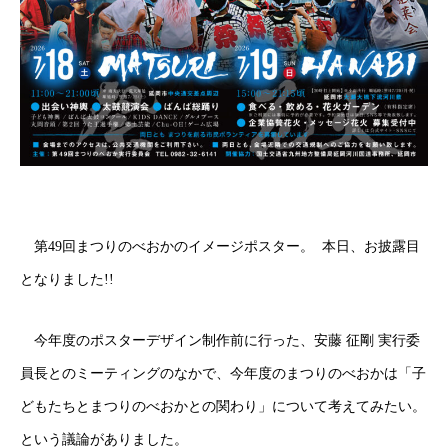
第49回まつりのべおかのイメージポスター。 本日、お披露目
となりました!!⁣
今年度のポスターデザイン制作前に行った、安藤 征剛 実行委
員長とのミーティングのなかで、今年度のまつりのべおかは「子
どもたちとまつりのべおかとの関わり」について考えてみたい。
という議論がありました。