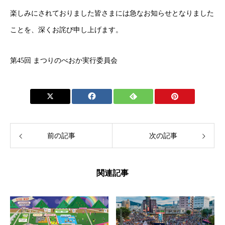
楽しみにされておりました皆さまには急なお知らせとなりました
ことを、深くお詫び申し上げます。
第45回 まつりのべおか実行委員会
前の記事
次の記事
関連記事