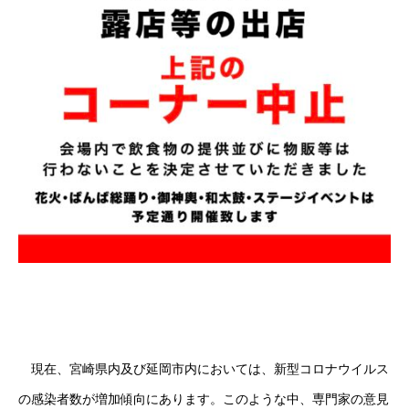
現在、宮崎県内及び延岡市内においては、新型コロナウイルス
の感染者数が増加傾向にあります。このような中、専門家の意見