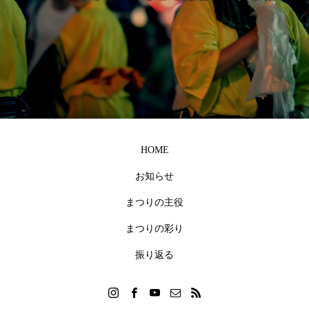
HOME
お知らせ
まつりの主役
まつりの彩り
振り返る