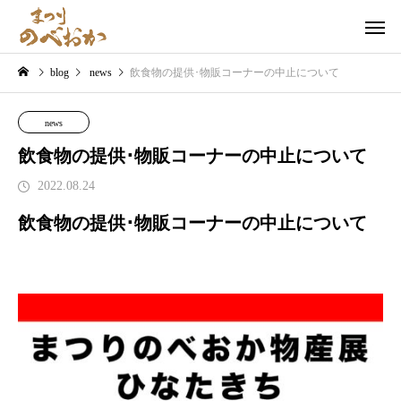
blog
news
飲食物の提供･物販コーナーの中止について
news
飲食物の提供･物販コーナーの中止について
2022.08.24
飲食物の提供･物販コーナーの中止について